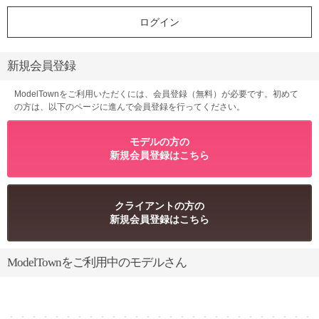
新規会員登録
ModelTownをご利用いただくには、会員登録（無料）が必要です。初めて
の方は、以下のページに進んで会員登録を行ってください。
モデルの方の
新規会員登録はこちら
クライアントの方の
新規会員登録はこちら
ModelTownをご利用中のモデルさん