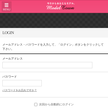
MENU
LOGIN
メールアドレス・パスワードを入力して、「ログイン」ボタンをクリックして
下さい。
メールアドレス
パスワード
パスワードをお忘れですか？
次回から自動的にログイン