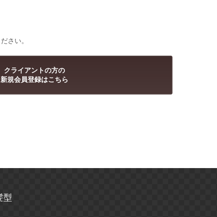
ください。
クライアントの方の
新規会員登録はこちら
髪型