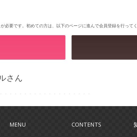
無料）が必要です。初めての方は、以下のページに進んで会員登録を行って
デルさん
MENU
CONTENTS