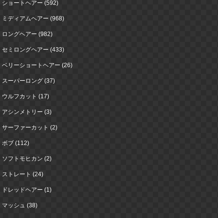
ショートヘアー (592)
ミディアムヘアー (968)
ロングヘアー (982)
セミロングヘアー (433)
ベリーショートヘアー (26)
スーパーロング (37)
ウルフカット (17)
アシンメトリー (3)
サーファーカット (2)
ボブ (112)
ソフトモヒカン (2)
ストレート (24)
ドレッドヘアー (1)
マッシュ (38)