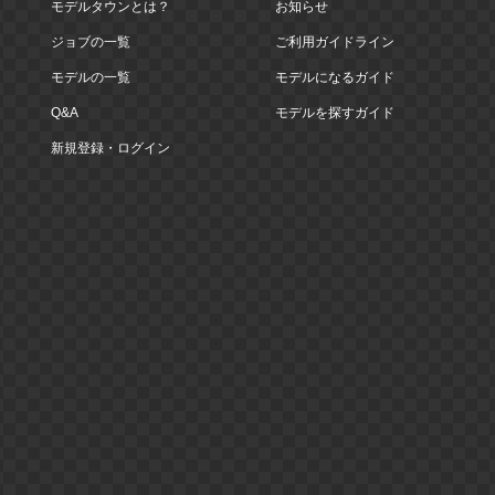
モデルタウンとは？
お知らせ
ジョブの一覧
ご利用ガイドライン
モデルの一覧
モデルになるガイド
Q&A
モデルを探すガイド
新規登録・ログイン