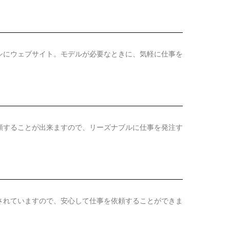
シにウェブサイト。モデルが必要なときに、気軽に仕事を
頼することが出来ますので、リーズナブルに仕事を発注す
されていますので、安心して仕事を依頼することができま