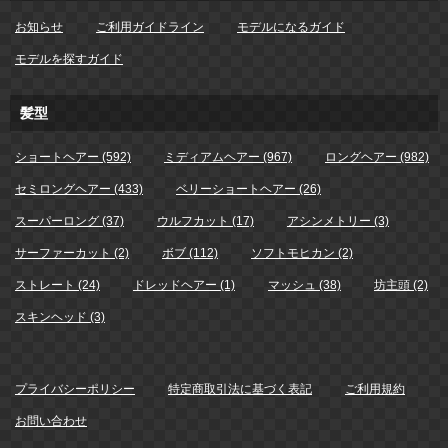
お知らせ
ご利用ガイドライン
モデルになるガイド
モデルを探すガイド
髪型
ショートヘアー (592)
ミディアムヘアー (967)
ロングヘアー (982)
セミロングヘアー (433)
ベリーショートヘアー (26)
スーパーロング (37)
ウルフカット (17)
アシンメトリー (3)
サーファーカット (2)
ボブ (112)
ソフトモヒカン (2)
ストレート (24)
ドレッドヘアー (1)
マッシュ (38)
坊主頭 (2)
スキンヘッド (3)
プライバシーポリシー
特定商取引法に基づく表記
ご利用規約
お問い合わせ