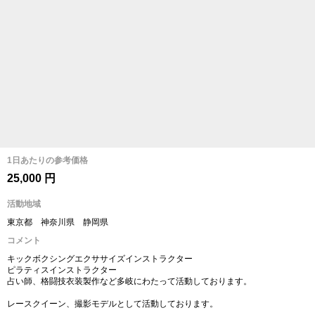
1日あたりの参考価格
25,000 円
活動地域
東京都 神奈川県 静岡県
コメント
キックボクシングエクササイズインストラクター
ピラティスインストラクター
占い師、格闘技衣装製作など多岐にわたって活動しております。
レースクイーン、撮影モデルとして活動しております。