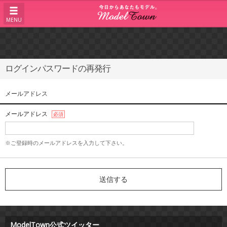
MENU
ログインパスワードの再発行
メールアドレス
メールアドレス
必須
※ご登録時のメールアドレスを入力して下さい。
ModelTown公式ツイッター