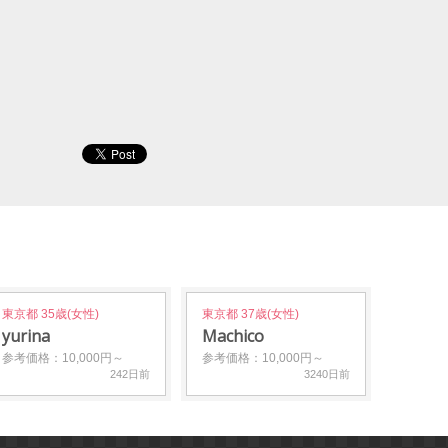
東京都 35歳(女性)
東京都 37歳(女性)
yurina
Machico
参考価格：10,000円～
参考価格：10,000円～
242日前
3240日前