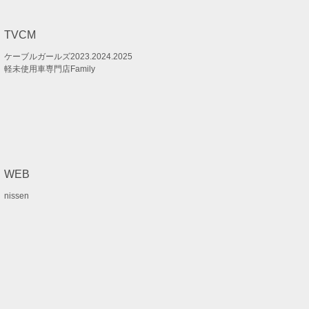
TVCM
ケーブルガールズ2023.2024.2025
軽未使用車専門店Family
WEB
nissen