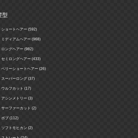
髪型
ショートヘアー (592)
ミディアムヘアー (968)
ロングヘアー (982)
セミロングヘアー (433)
ベリーショートヘアー (26)
スーパーロング (37)
ウルフカット (17)
アシンメトリー (3)
サーファーカット (2)
ボブ (112)
ソフトモヒカン (2)
ストレート (24)