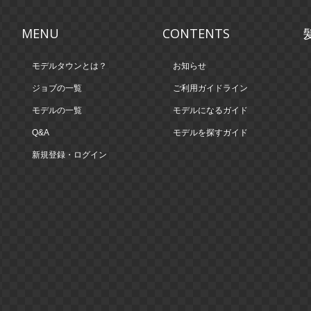
MENU
CONTENTS
モデルタウンとは？
お知らせ
ジョブの一覧
ご利用ガイドライン
モデルの一覧
モデルになるガイド
Q&A
モデルを探すガイド
新規登録・ログイン