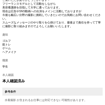
ご覧いただきありがとうございます！
フリーランスモデルとして活動をしながら
美容看護師を目指して大学に通っております。
現在は広告やSNS動画への出演をメインに活動しておりますが
今後も幅広い分野の撮影に挑戦していきたいのでお気軽にお問い合わせくださ
い。
スムーズなメッセージのやり取りを心掛けており、最後まで責任を持って丁寧
に撮影に取り組みますのでよろしくお願いいたします。
趣味
ゴルフ
筋トレ
ゲーム
ヘアメイク
職業
学生
本人確認
本人確認済み
参考条件
水着撮影 が含まれるお仕事には対応できない可能性があります。