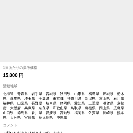
1日あたりの参考価格
15,000 円
活動地域
北海道 青森県 岩手県 宮城県 秋田県 山形県 福島県 茨城県 栃木
県 群馬県 埼玉県 千葉県 東京都 神奈川県 新潟県 富山県 石川県
福井県 山梨県 長野県 岐阜県 静岡県 愛知県 三重県 滋賀県 京都
府 大阪府 兵庫県 奈良県 和歌山県 鳥取県 島根県 岡山県 広島県
山口県 徳島県 香川県 愛媛県 高知県 福岡県 佐賀県 長崎県 熊本
県 大分県 宮崎県 鹿児島県 沖縄県
コメント