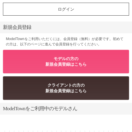
新規会員登録
ModelTownをご利用いただくには、会員登録（無料）が必要です。初めて
の方は、以下のページに進んで会員登録を行ってください。
モデルの方の
新規会員登録はこちら
クライアントの方の
新規会員登録はこちら
ModelTownをご利用中のモデルさん