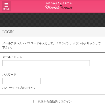
MENU
LOGIN
メールアドレス・パスワードを入力して、「ログイン」ボタンをクリックして
下さい。
メールアドレス
パスワード
パスワードをお忘れですか？
次回から自動的にログイン