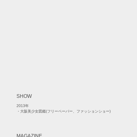
SHOW
2013年
・大阪美少女図鑑(フリーペーパー、ファッションショー)
MAGAZINE