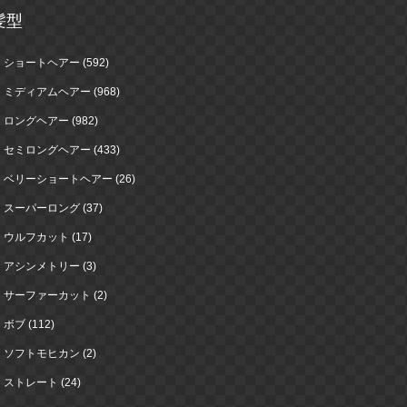
髪型
ショートヘアー (592)
ミディアムヘアー (968)
ロングヘアー (982)
セミロングヘアー (433)
ベリーショートヘアー (26)
スーパーロング (37)
ウルフカット (17)
アシンメトリー (3)
サーファーカット (2)
ボブ (112)
ソフトモヒカン (2)
ストレート (24)