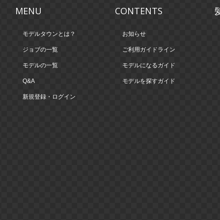
MENU
CONTENTS
モデルタウンとは？
お知らせ
ジョブの一覧
ご利用ガイドライン
モデルの一覧
モデルになるガイド
Q&A
モデルを探すガイド
新規登録・ログイン