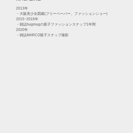
2013年
・大阪美少女図鑑(フリーペーパー、ファッションショー)
2015~2016年
・雑誌hugmugの親子ファッションスナップ1年間
2020年
・雑誌MARCO親子スナップ撮影