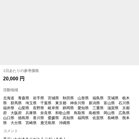
1日あたりの参考価格
20,000 円
活動地域
北海道 青森県 岩手県 宮城県 秋田県 山形県 福島県 茨城県 栃木
県 群馬県 埼玉県 千葉県 東京都 神奈川県 新潟県 富山県 石川県
福井県 山梨県 長野県 岐阜県 静岡県 愛知県 三重県 滋賀県 京都
府 大阪府 兵庫県 奈良県 和歌山県 鳥取県 島根県 岡山県 広島県
山口県 徳島県 香川県 愛媛県 高知県 福岡県 佐賀県 長崎県 熊本
県 大分県 宮崎県 鹿児島県 沖縄県
コメント