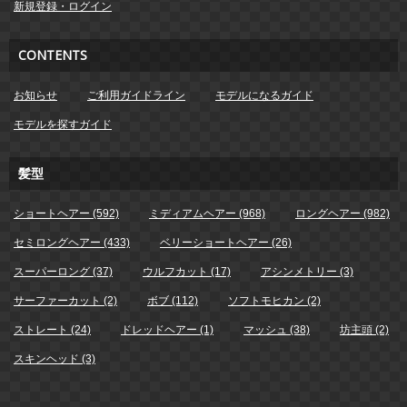
新規登録・ログイン
CONTENTS
お知らせ
ご利用ガイドライン
モデルになるガイド
モデルを探すガイド
髪型
ショートヘアー (592)
ミディアムヘアー (968)
ロングヘアー (982)
セミロングヘアー (433)
ベリーショートヘアー (26)
スーパーロング (37)
ウルフカット (17)
アシンメトリー (3)
サーファーカット (2)
ボブ (112)
ソフトモヒカン (2)
ストレート (24)
ドレッドヘアー (1)
マッシュ (38)
坊主頭 (2)
スキンヘッド (3)