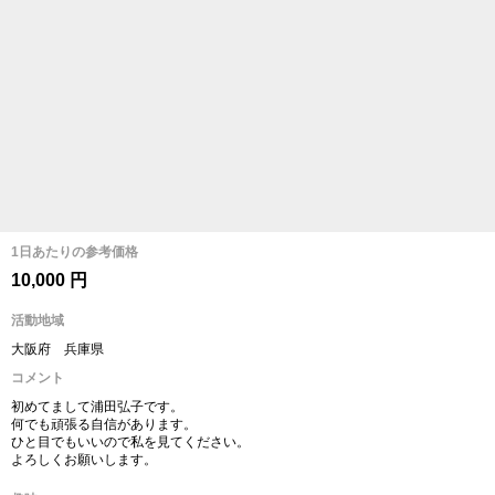
1日あたりの参考価格
10,000 円
活動地域
大阪府 兵庫県
コメント
初めてまして浦田弘子です。
何でも頑張る自信があります。
ひと目でもいいので私を見てください。
よろしくお願いします。