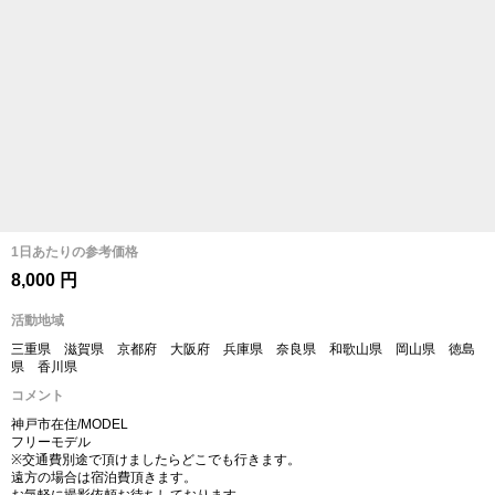
1日あたりの参考価格
8,000 円
活動地域
三重県 滋賀県 京都府 大阪府 兵庫県 奈良県 和歌山県 岡山県 徳島
県 香川県
コメント
神戸市在住/MODEL
フリーモデル
※交通費別途で頂けましたらどこでも行きます。
遠方の場合は宿泊費頂きます。