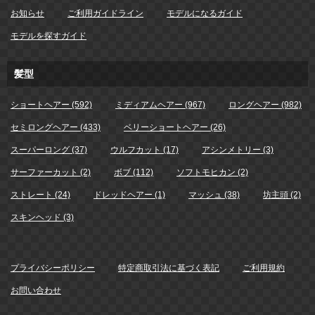
お知らせ
ご利用ガイドライン
モデルになるガイド
モデルを探すガイド
髪型
ショートヘアー (592)
ミディアムヘアー (967)
ロングヘアー (982)
セミロングヘアー (433)
ベリーショートヘアー (26)
スーパーロング (37)
ウルフカット (17)
アシンメトリー (3)
サーファーカット (2)
ボブ (112)
ソフトモヒカン (2)
ストレート (24)
ドレッドヘアー (1)
マッシュ (38)
坊主頭 (2)
スキンヘッド (3)
プライバシーポリシー
特定商取引法に基づく表記
ご利用規約
お問い合わせ