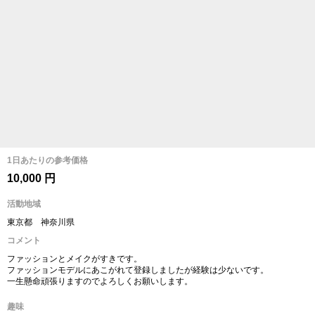
1日あたりの参考価格
10,000 円
活動地域
東京都 神奈川県
コメント
ファッションとメイクがすきです。
ファッションモデルにあこがれて登録しましたが経験は少ないです。
一生懸命頑張りますのでよろしくお願いします。
趣味