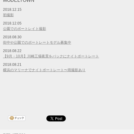
MODELTOWN
2018.12.15
初撮影
2018.12.05
公園でのポートレイト撮影
2018.08.30
街中や公園でのポートレートモデル募集中
2018.08.22
【9月・10月】川崎工場夜景をバックにナイトポートレート
2018.08.21
横浜のマリーナでナイトポートレート〜雨撮影あり