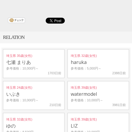
RELATION
埼玉県 35歳(女性)
埼玉県 32歳(女性)
七瀬 まりあ
haruka
参考価格：10,000円～
参考価格：5,000円～
1703日前
2388日前
埼玉県 24歳(女性)
埼玉県 39歳(女性)
いぶき
watermodel
参考価格：10,000円～
参考価格：10,000円～
210日前
3981日前
埼玉県 32歳(女性)
埼玉県 39歳(女性)
ゆの
LIZ
参考価格：8,500円～
参考価格：10,000円～