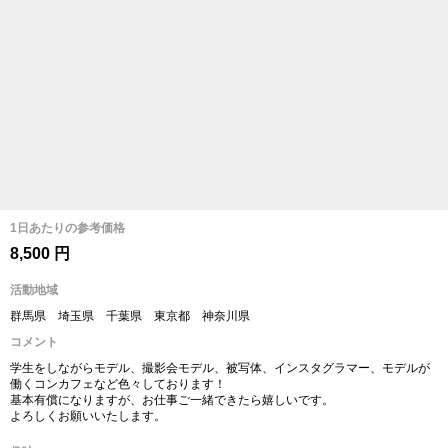
1日あたりの参考価格
8,500 円
活動地域
群馬県 埼玉県 千葉県 東京都 神奈川県
コメント
学生をしながらモデル、撮影会モデル、被写体、インスタグラマー、モデルが
働くコンカフェなど色々しております！
基本有償になりますが、お仕事ご一緒できたら嬉しいです。
よろしくお願いいたします。