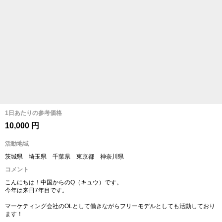
1日あたりの参考価格
10,000 円
活動地域
茨城県 埼玉県 千葉県 東京都 神奈川県
コメント
こんにちは！中国からのQ（キュウ）です。
今年は来日7年目です。
マーケティング会社のOLとして働きながらフリーモデルとしても活動しており
ます！