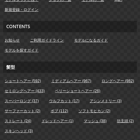
新規登録・ログイン
CONTENTS
お知らせ
ご利用ガイドライン
モデルになるガイド
モデルを探すガイド
髪型
ショートヘアー (592)
ミディアムヘアー (967)
ロングヘアー (982)
セミロングヘアー (433)
ベリーショートヘアー (26)
スーパーロング (37)
ウルフカット (17)
アシンメトリー (3)
サーファーカット (2)
ボブ (112)
ソフトモヒカン (2)
ストレート (24)
ドレッドヘアー (1)
マッシュ (38)
坊主頭 (2)
スキンヘッド (3)