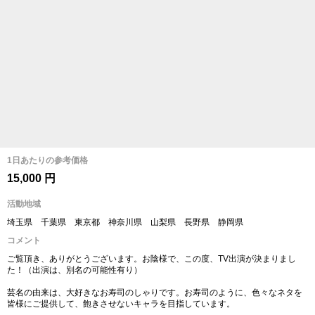
1日あたりの参考価格
15,000 円
活動地域
埼玉県 千葉県 東京都 神奈川県 山梨県 長野県 静岡県
コメント
ご覧頂き、ありがとうございます。お陰様で、この度、TV出演が決まりまし
た！（出演は、別名の可能性有り）
芸名の由来は、大好きなお寿司のしゃりです。お寿司のように、色々なネタを
皆様にご提供して、飽きさせないキャラを目指しています。