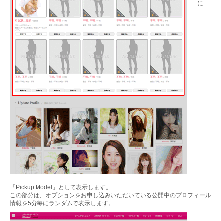
に
「Pickup Model」として表示します。
この部分は、オプションをお申し込みいただいている公開中のプロフィール
情報を5分毎にランダムで表示します。