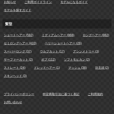
お知らせ
ご利用ガイドライン
モデルになるガイド
モデルを探すガイド
髪型
ショートヘアー (592)
ミディアムヘアー (968)
ロングヘアー (982)
セミロングヘアー (433)
ベリーショートヘアー (26)
スーパーロング (37)
ウルフカット (17)
アシンメトリー (3)
サーファーカット (2)
ボブ (112)
ソフトモヒカン (2)
ストレート (24)
ドレッドヘアー (1)
マッシュ (38)
坊主頭 (2)
スキンヘッド (3)
プライバシーポリシー
特定商取引法に基づく表記
ご利用規約
お問い合わせ