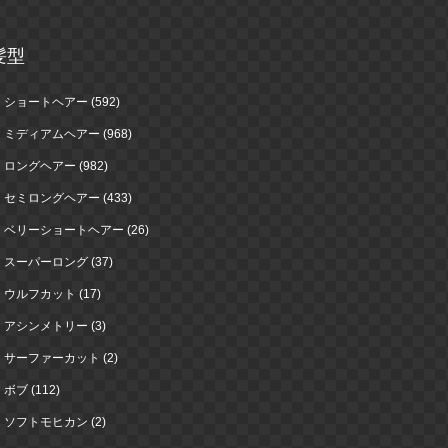
髪型
ショートヘアー (592)
ミディアムヘアー (968)
ロングヘアー (982)
セミロングヘアー (433)
ベリーショートヘアー (26)
スーパーロング (37)
ウルフカット (17)
アシンメトリー (3)
サーファーカット (2)
ボブ (112)
ソフトモヒカン (2)