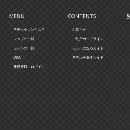
MENU
CONTENTS
モデルタウンとは？
お知らせ
ジョブの一覧
ご利用ガイドライン
モデルの一覧
モデルになるガイド
Q&A
モデルを探すガイド
新規登録・ログイン