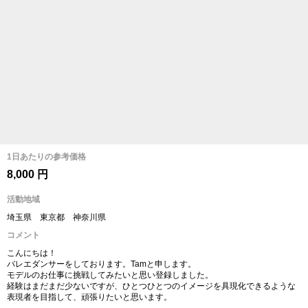
1日あたりの参考価格
8,000 円
活動地域
埼玉県 東京都 神奈川県
コメント
こんにちは！
バレエダンサーをしております。Tamと申します。
モデルのお仕事に挑戦してみたいと思い登録しました。
経験はまだまだ少ないですが、ひとつひとつのイメージを具現化できるような
表現者を目指して、頑張りたいと思います。