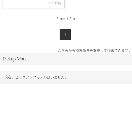
3077日前
3
1-3
件中
件
1
こちらから検索条件を変更して検索できます。
Pickup Model
現在、ピックアップモデルはいません。