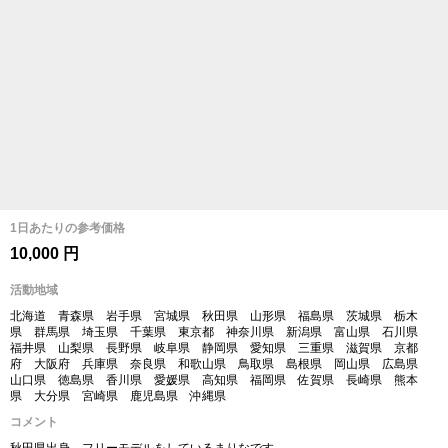
1日あたりの参考価格
10,000 円
活動地域
北海道 青森県 岩手県 宮城県 秋田県 山形県 福島県 茨城県 栃木
県 群馬県 埼玉県 千葉県 東京都 神奈川県 新潟県 富山県 石川県
福井県 山梨県 長野県 岐阜県 静岡県 愛知県 三重県 滋賀県 京都
府 大阪府 兵庫県 奈良県 和歌山県 鳥取県 島根県 岡山県 広島県
山口県 徳島県 香川県 愛媛県 高知県 福岡県 佐賀県 長崎県 熊本
県 大分県 宮崎県 鹿児島県 沖縄県
コメント