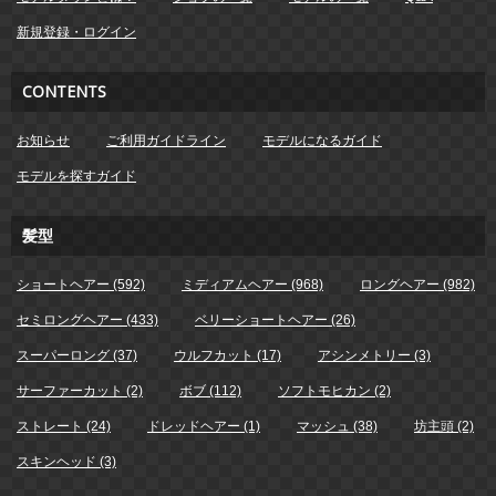
新規登録・ログイン
CONTENTS
お知らせ
ご利用ガイドライン
モデルになるガイド
モデルを探すガイド
髪型
ショートヘアー (592)
ミディアムヘアー (968)
ロングヘアー (982)
セミロングヘアー (433)
ベリーショートヘアー (26)
スーパーロング (37)
ウルフカット (17)
アシンメトリー (3)
サーファーカット (2)
ボブ (112)
ソフトモヒカン (2)
ストレート (24)
ドレッドヘアー (1)
マッシュ (38)
坊主頭 (2)
スキンヘッド (3)