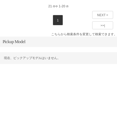
21
1-20
件中
件
NEXT >
1
>>|
こちらから検索条件を変更して検索できます。
Pickup Model
現在、ピックアップモデルはいません。