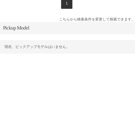
1
こちらから検索条件を変更して検索できます。
Pickup Model
現在、ピックアップモデルはいません。