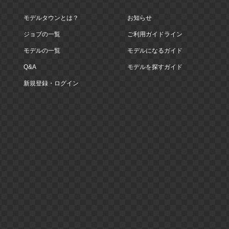
モデルタウンとは？
お知らせ
ジョブの一覧
ご利用ガイドライン
モデルの一覧
モデルになるガイド
Q&A
モデルを探すガイド
新規登録・ログイン