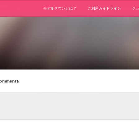
モデルタウンとは？
ご利用ガイドライン
ジ
omments