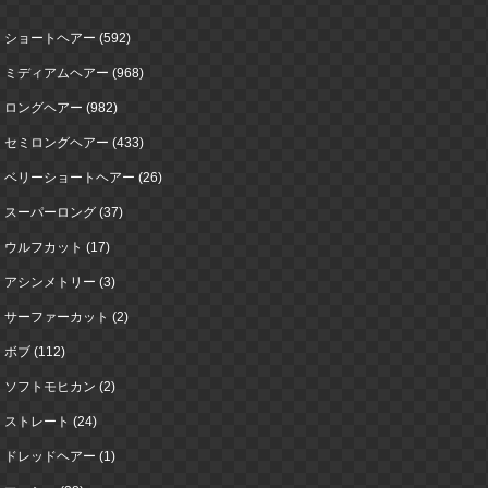
ショートヘアー (592)
ミディアムヘアー (968)
ロングヘアー (982)
セミロングヘアー (433)
ベリーショートヘアー (26)
スーパーロング (37)
ウルフカット (17)
アシンメトリー (3)
サーファーカット (2)
ボブ (112)
ソフトモヒカン (2)
ストレート (24)
ドレッドヘアー (1)