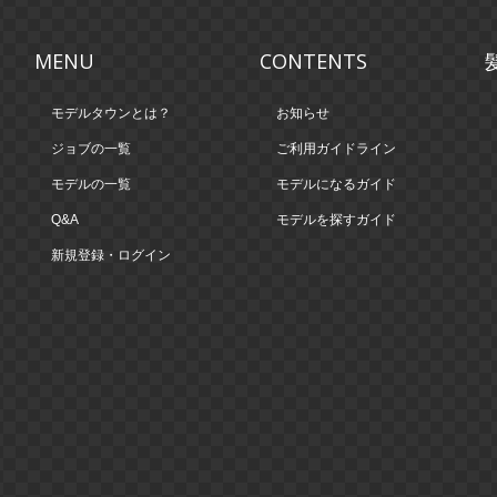
MENU
CONTENTS
モデルタウンとは？
お知らせ
ジョブの一覧
ご利用ガイドライン
モデルの一覧
モデルになるガイド
Q&A
モデルを探すガイド
新規登録・ログイン