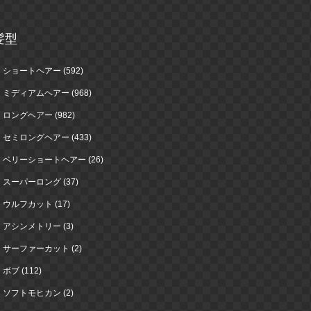
髪型
ショートヘアー (592)
ミディアムヘアー (968)
ロングヘアー (982)
セミロングヘアー (433)
ベリーショートヘアー (26)
スーパーロング (37)
ウルフカット (17)
アシンメトリー (3)
サーファーカット (2)
ボブ (112)
ソフトモヒカン (2)