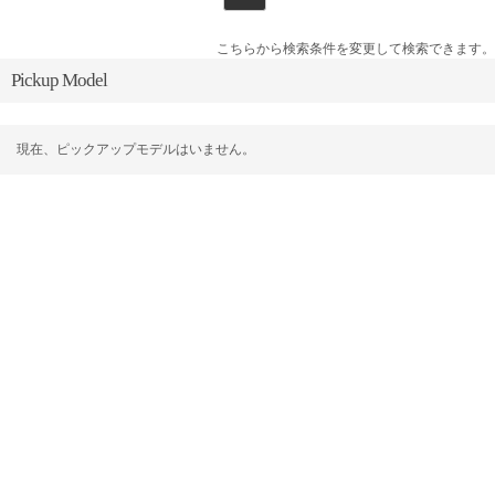
こちらから検索条件を変更して検索できます。
Pickup Model
現在、ピックアップモデルはいません。