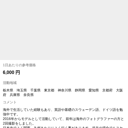
1日あたりの参考価格
6,000 円
活動地域
栃木県 埼玉県 千葉県 東京都 神奈川県 静岡県 愛知県 京都府 大阪
府 兵庫県 奈良県
コメント
海外で生活していた経験もあり、英語や基礎のスウェーデン語、ドイツ語を勉
強中です。
2016年からモデルとして活動していて、前年は海外のフォトグラファーの方と
2回撮影をしました。