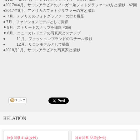
●2017年4月、サウジアラビアのブロガー兼フォトグラファーの方と撮影 ×2回
●2017年6月、アメリカのフォトグラファーの方と撮影
●. 7月、アメリカのフォトグラファーの方と撮影
● 7月、ファッションモデルとして撮影
⚫︎ 8月、ストリートスナップを撮影 ×3回
⚫︎ 8月、ニューカレドニアの写真家とスナップ
● 11月、ファッションブランドのスチール撮影
● 12月、サロンモデルとして撮影
●2018月1月、サウジアラビアの写真家と撮影
RELATION
神奈川県 41歳(女性)
神奈川県 33歳(女性)