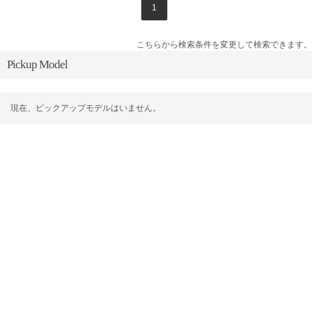
1
こちらから検索条件を変更して検索できます。
Pickup Model
現在、ピックアップモデルはいません。