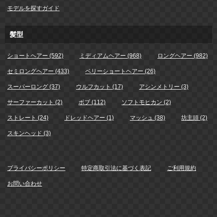
モデルを探すガイド
髪型
ショートヘアー (592)
ミディアムヘアー (968)
ロングヘアー (982)
セミロングヘアー (433)
ベリーショートヘアー (26)
スーパーロング (37)
ウルフカット (17)
アシンメトリー (3)
サーファーカット (2)
ボブ (112)
ソフトモヒカン (2)
ストレート (24)
ドレッドヘアー (1)
マッシュ (38)
坊主頭 (2)
スキンヘッド (3)
プライバシーポリシー
特定商取引法に基づく表記
ご利用規約
お問い合わせ