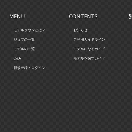
MENU
CONTENTS
モデルタウンとは？
お知らせ
ジョブの一覧
ご利用ガイドライン
モデルの一覧
モデルになるガイド
Q&A
モデルを探すガイド
新規登録・ログイン