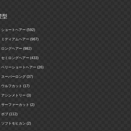
髪型
ショートヘアー (592)
ミディアムヘアー (967)
ロングヘアー (982)
セミロングヘアー (433)
ベリーショートヘアー (26)
スーパーロング (37)
ウルフカット (17)
アシンメトリー (3)
サーファーカット (2)
ボブ (112)
ソフトモヒカン (2)