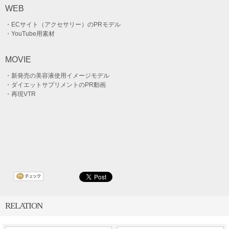
WEB
・ECサイト（アクセサリー）のPRモデル
・YouTube用素材
MOVIE
・新発売の美容液使用イメージモデル
・ダイエットサプリメントのPR動画
・再現VTR
RELATION