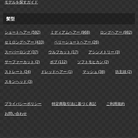
モデルを探すガイド
髪型
ショートヘアー (592)
ミディアムヘアー (968)
ロングヘアー (982)
セミロングヘアー (433)
ベリーショートヘアー (26)
スーパーロング (37)
ウルフカット (17)
アシンメトリー (3)
サーファーカット (2)
ボブ (112)
ソフトモヒカン (2)
ストレート (24)
ドレッドヘアー (1)
マッシュ (38)
坊主頭 (2)
スキンヘッド (3)
プライバシーポリシー
特定商取引法に基づく表記
ご利用規約
お問い合わせ