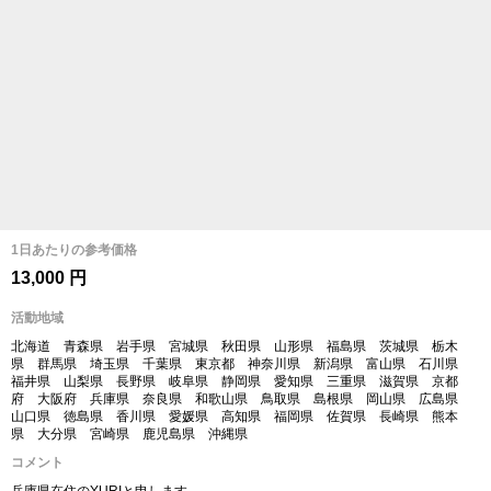
1日あたりの参考価格
13,000 円
活動地域
北海道 青森県 岩手県 宮城県 秋田県 山形県 福島県 茨城県 栃木
県 群馬県 埼玉県 千葉県 東京都 神奈川県 新潟県 富山県 石川県
福井県 山梨県 長野県 岐阜県 静岡県 愛知県 三重県 滋賀県 京都
府 大阪府 兵庫県 奈良県 和歌山県 鳥取県 島根県 岡山県 広島県
山口県 徳島県 香川県 愛媛県 高知県 福岡県 佐賀県 長崎県 熊本
県 大分県 宮崎県 鹿児島県 沖縄県
コメント