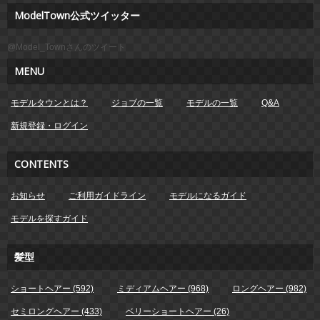
ModelTown公式ツイッター
@Model_Townさんのツイート
MENU
モデルタウンとは？
ジョブの一覧
モデルの一覧
Q&A
新規登録・ログイン
CONTENTS
お知らせ
ご利用ガイドライン
モデルになるガイド
モデルを探すガイド
髪型
ショートヘアー (592)
ミディアムヘアー (968)
ロングヘアー (982)
セミロングヘアー (433)
ベリーショートヘアー (26)