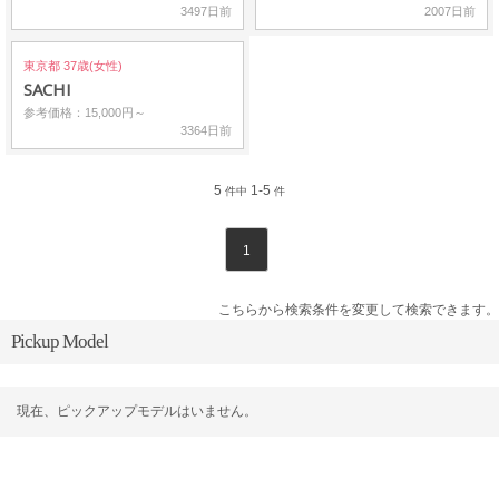
3497日前
2007日前
東京都 37歳(女性)
SACHI
参考価格：15,000円～
3364日前
5
1-5
件中
件
1
こちらから検索条件を変更して検索できます。
Pickup Model
現在、ピックアップモデルはいません。