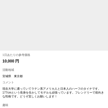
1日あたりの参考価格
10,000 円
活動地域
宮城県 東京都
コメント
現在大学に通っていてラテン系アメリカ人と日本人のハーフのタイナです。
177cmという長身を生かしてモデルも頑張っています。フレンドリーで前向き
な性格です。どうぞ宜しくお願いします！
趣味