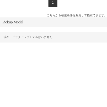
1
こちらから検索条件を変更して検索できます。
Pickup Model
現在、ピックアップモデルはいません。