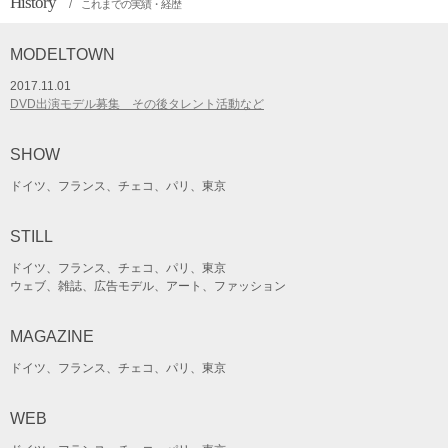
History
/ これまでの実績・経歴
MODELTOWN
2017.11.01
DVD出演モデル募集 その後タレント活動など
SHOW
ドイツ、フランス、チェコ、パリ、東京
STILL
ドイツ、フランス、チェコ、パリ、東京
ウェブ、雑誌、広告モデル、アート、ファッション
MAGAZINE
ドイツ、フランス、チェコ、パリ、東京
WEB