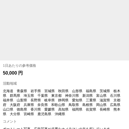
1日あたりの参考価格
50,000 円
活動地域
北海道 青森県 岩手県 宮城県 秋田県 山形県 福島県 茨城県 栃木
県 群馬県 埼玉県 千葉県 東京都 神奈川県 新潟県 富山県 石川県
福井県 山梨県 長野県 岐阜県 静岡県 愛知県 三重県 滋賀県 京都
府 大阪府 兵庫県 奈良県 和歌山県 鳥取県 島根県 岡山県 広島県
山口県 徳島県 香川県 愛媛県 高知県 福岡県 佐賀県 長崎県 熊本
県 大分県 宮崎県 鹿児島県 沖縄県
コメント