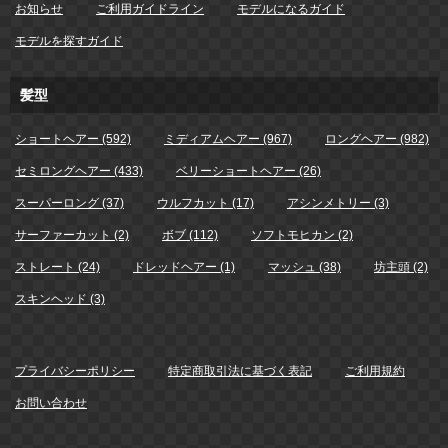
お知らせ
ご利用ガイドライン
モデルになるガイド
モデルを探すガイド
髪型
ショートヘアー (592)
ミディアムヘアー (967)
ロングヘアー (982)
セミロングヘアー (433)
ベリーショートヘアー (26)
スーパーロング (37)
ウルフカット (17)
アシンメトリー (3)
サーファーカット (2)
ボブ (112)
ソフトモヒカン (2)
ストレート (24)
ドレッドヘアー (1)
マッシュ (38)
坊主頭 (2)
スキンヘッド (3)
プライバシーポリシー
特定商取引法に基づく表記
ご利用規約
お問い合わせ