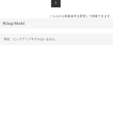
1
こちらから検索条件を変更して検索できます。
Pickup Model
現在、ピックアップモデルはいません。