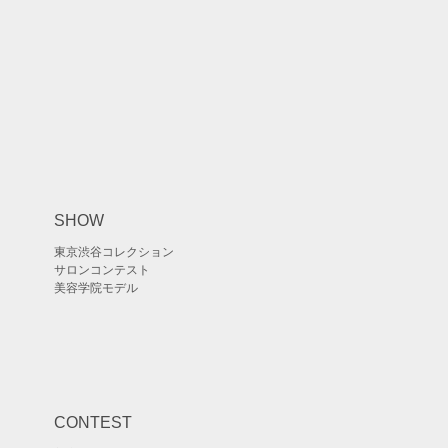
SHOW
東京渋谷コレクション
サロンコンテスト
美容学院モデル
CONTEST