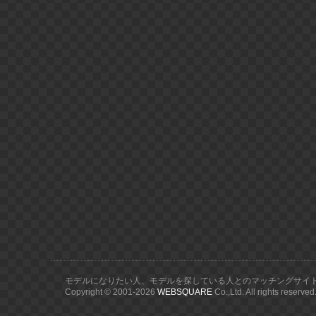
モデルになりたい人、モデルを探している人とのマッチングサイ
Copyright © 2001-
2026
WEBSQUARE
Co.,Ltd. All rights reserved