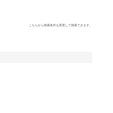
こちらから検索条件を変更して検索できます。