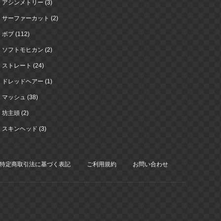
アシンメトリー (3)
サーファーカット (2)
ボブ (112)
ソフトモヒカン (2)
ストレート (24)
ドレッドヘアー (1)
マッシュ (38)
坊主頭 (2)
スキンヘッド (3)
特定商取引法に基づく表記
ご利用規約
お問い合わせ