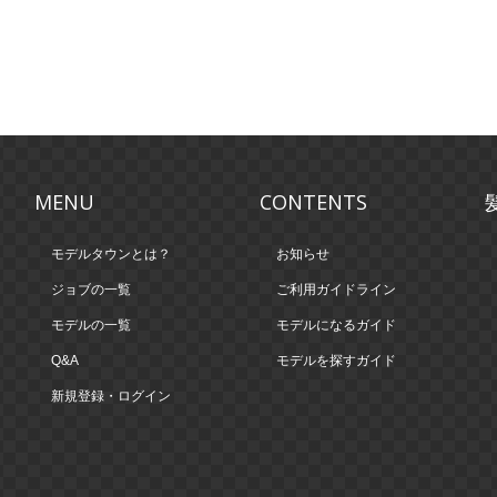
MENU
CONTENTS
モデルタウンとは？
お知らせ
ジョブの一覧
ご利用ガイドライン
モデルの一覧
モデルになるガイド
Q&A
モデルを探すガイド
新規登録・ログイン