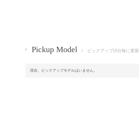
Pickup Model
/ ピックアップ(5分毎に更新
現在、ピックアップモデルはいません。