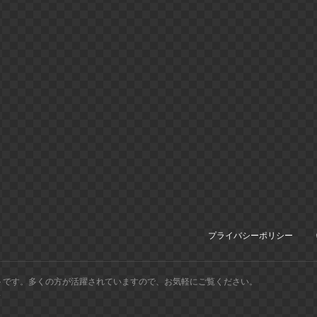
プライバシーポリシー
トです。多くの方が活躍されていますので、お気軽にご覧ください。
.