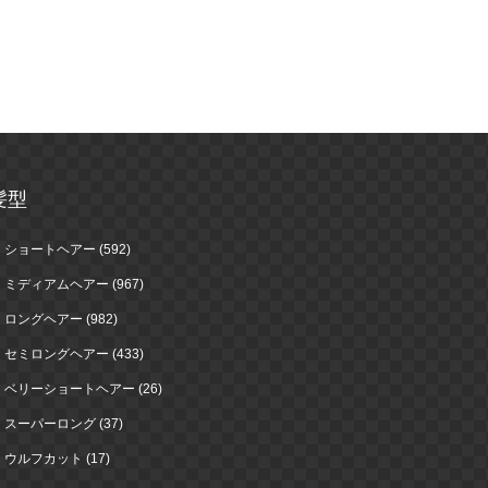
髪型
ショートヘアー (592)
ミディアムヘアー (967)
ロングヘアー (982)
セミロングヘアー (433)
ベリーショートヘアー (26)
スーパーロング (37)
ウルフカット (17)