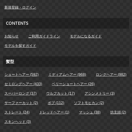
新規登録・ログイン
CONTENTS
お知らせ
ご利用ガイドライン
モデルになるガイド
モデルを探すガイド
髪型
ショートヘアー (592)
ミディアムヘアー (968)
ロングヘアー (982)
セミロングヘアー (433)
ベリーショートヘアー (26)
スーパーロング (37)
ウルフカット (17)
アシンメトリー (3)
サーファーカット (2)
ボブ (112)
ソフトモヒカン (2)
ストレート (24)
ドレッドヘアー (1)
マッシュ (38)
坊主頭 (2)
スキンヘッド (3)