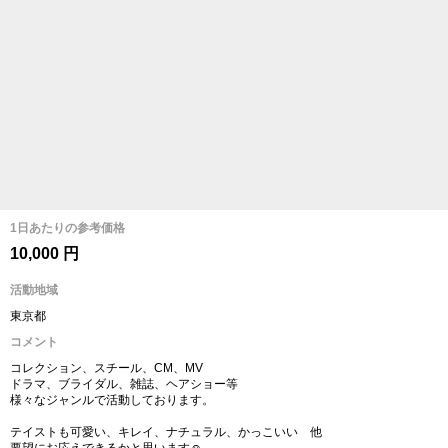
1日あたりの参考価格
10,000 円
活動地域
東京都
コメント
コレクション、スチール、CM、MV
ドラマ、ブライダル、雑誌、ヘアショー等
様々なジャンルで活動しております。
テイストも可愛い、キレイ、ナチュラル、かっこいい 他