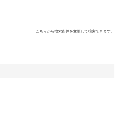
こちらから検索条件を変更して検索できます。