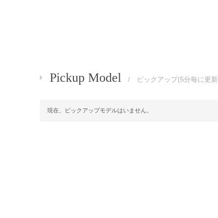
Pickup Model
/ ピックアップ(5分毎に更新
現在、ピックアップモデルはいません。