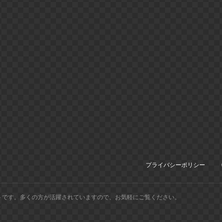
プライバシーポリシー
トです。多くの方が活躍されていますので、お気軽にご覧ください。
.