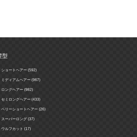
髪型
ショートヘアー (592)
ミディアムヘアー (967)
ロングヘアー (982)
セミロングヘアー (433)
ベリーショートヘアー (26)
スーパーロング (37)
ウルフカット (17)