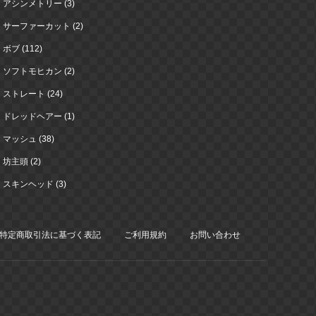
アシンメトリー (3)
サーファーカット (2)
ボブ (112)
ソフトモヒカン (2)
ストレート (24)
ドレッドヘアー (1)
マッシュ (38)
坊主頭 (2)
スキンヘッド (3)
特定商取引法に基づく表記
ご利用規約
お問い合わせ