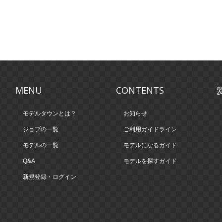
MENU
CONTENTS
モデルタウンとは？
お知らせ
ジョブの一覧
ご利用ガイドライン
モデルの一覧
モデルになるガイド
Q&A
モデルを探すガイド
新規登録・ログイン