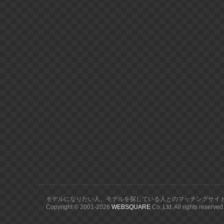
モデルになりたい人、モデルを探している人とのマッチングサイ
Copyright © 2001-
2026
WEBSQUARE
Co.,Ltd. All rights reserved