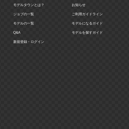
モデルタウンとは？
お知らせ
ジョブの一覧
ご利用ガイドライン
モデルの一覧
モデルになるガイド
Q&A
モデルを探すガイド
新規登録・ログイン