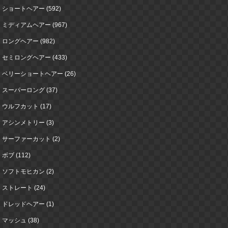
ショートヘアー (592)
ミディアムヘアー (967)
ロングヘアー (982)
セミロングヘアー (433)
ベリーショートヘアー (26)
スーパーロング (37)
ウルフカット (17)
アシンメトリー (3)
サーファーカット (2)
ボブ (112)
ソフトモヒカン (2)
ストレート (24)
ドレッドヘアー (1)
マッシュ (38)