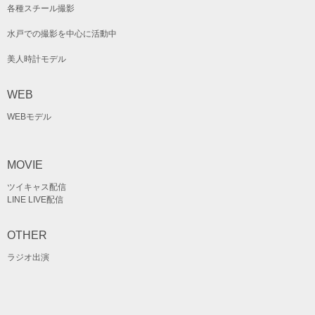
各種スチール撮影
水戸での撮影を中心に活動中
美人時計モデル
WEB
WEBモデル
MOVIE
ツイキャス配信
LINE LIVE配信
OTHER
ラジオ出演