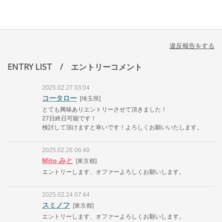
違反報告をする
ENTRY LIST
/ エントリーコメント
2025.02.27 03:04
コータロー
[埼玉県]
とても興味ありエントリーさせて頂きました！
27日終日可能です！
検討して頂けますと幸いです！よろしくお願いいたします。
2025.02.26 06:40
Mito みと
[東京都]
エントリーします、オファーよろしくお願いします。
2025.02.24 07:44
スミノフ
[東京都]
エントリーします、オファーよろしくお願いします。