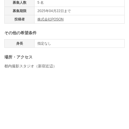
募集人数
5 名
募集期限
2025年04月22日まで
投稿者
株式会社POSON
その他の希望条件
身長
指定なし
場所・アクセス
都内撮影スタジオ（新宿近辺）