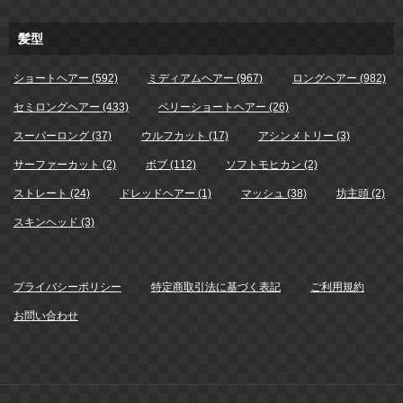
髪型
ショートヘアー (592)
ミディアムヘアー (967)
ロングヘアー (982)
セミロングヘアー (433)
ベリーショートヘアー (26)
スーパーロング (37)
ウルフカット (17)
アシンメトリー (3)
サーファーカット (2)
ボブ (112)
ソフトモヒカン (2)
ストレート (24)
ドレッドヘアー (1)
マッシュ (38)
坊主頭 (2)
スキンヘッド (3)
プライバシーポリシー
特定商取引法に基づく表記
ご利用規約
お問い合わせ