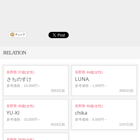
RELATION
長野県 37歳(女性)
長野県 44歳(女性)
さちのすけ
LUNA.
参考価格：10,000円～
参考価格：1,000円～
3953日前
3580日前
長野県 39歳(女性)
長野県 49歳(女性)
YU-KI
chika
参考価格：10,000円～
参考価格：8,000円～
4016日前
1547日前
長野県 38歳(女性)