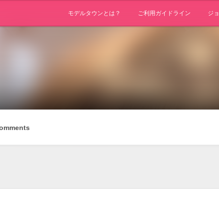
モデルタウンとは？
ご利用ガイドライン
ジ
omments