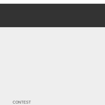
CONTEST