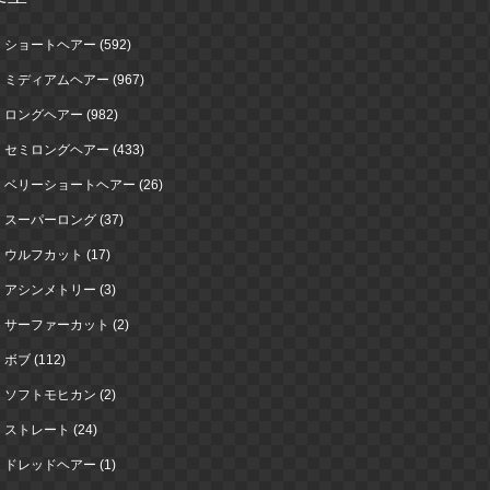
ショートヘアー (592)
ミディアムヘアー (967)
ロングヘアー (982)
セミロングヘアー (433)
ベリーショートヘアー (26)
スーパーロング (37)
ウルフカット (17)
アシンメトリー (3)
サーファーカット (2)
ボブ (112)
ソフトモヒカン (2)
ストレート (24)
ドレッドヘアー (1)