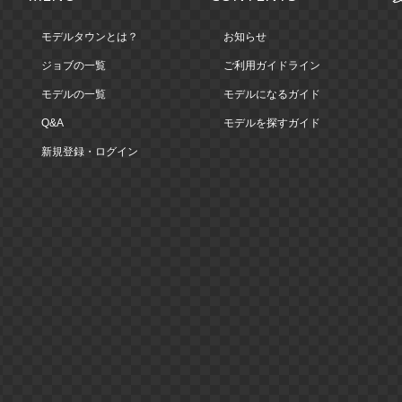
モデルタウンとは？
お知らせ
ジョブの一覧
ご利用ガイドライン
モデルの一覧
モデルになるガイド
Q&A
モデルを探すガイド
新規登録・ログイン