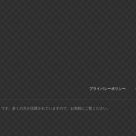
プライバシーポリシー
トです。多くの方が活躍されていますので、お気軽にご覧ください。
.