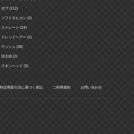
ボブ (112)
ソフトモヒカン (2)
ストレート (24)
ドレッドヘアー (1)
マッシュ (38)
坊主頭 (2)
スキンヘッド (3)
特定商取引法に基づく表記
ご利用規約
お問い合わせ