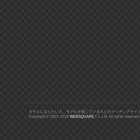
モデルになりたい人、モデルを探している人とのマッチングサイ
Copyright © 2001-
2026
WEBSQUARE
Co.,Ltd. All rights reserved