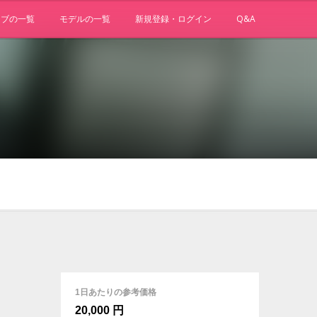
ョブの一覧
モデルの一覧
新規登録・ログイン
Q&A
1日あたりの参考価格
20,000 円