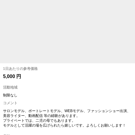
1日あたりの参考価格
5,000 円
活動地域
制限なし
コメント
サロンモデル、ポートレートモデル、WEBモデル、ファッションショー出演、
美容ライター、動画配信 等の経験があります。
プライベートでは、二児の母でもあります。
モデルとして活躍の場を広げられたら嬉しいです。よろしくお願いします！