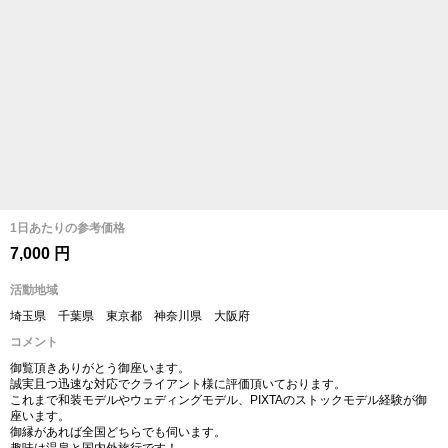
1日あたりの参考価格
7,000 円
活動地域
埼玉県 千葉県 東京都 神奈川県 大阪府
コメント
御覧頂きありがとう御座います。
誠実且つ迅速な対応でクライアント様に評価頂いております。
これまで和装モデルやウェディングモデル、PIXTAのストックモデル経験が御
座います。
御縁があれば全国どちらでも伺います。