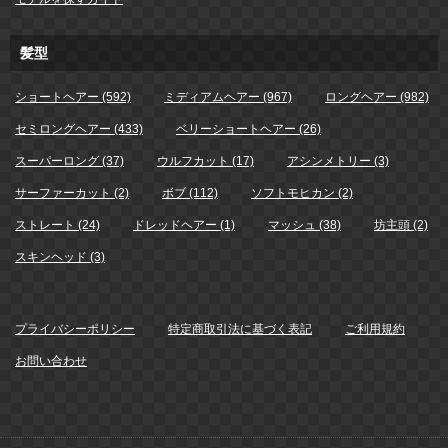
髪型
ショートヘアー (592)
ミディアムヘアー (967)
ロングヘアー (982)
セミロングヘアー (433)
ベリーショートヘアー (26)
スーパーロング (37)
ウルフカット (17)
アシンメトリー (3)
サーファーカット (2)
ボブ (112)
ソフトモヒカン (2)
ストレート (24)
ドレッドヘアー (1)
マッシュ (38)
坊主頭 (2)
スキンヘッド (3)
プライバシーポリシー
特定商取引法に基づく表記
ご利用規約
お問い合わせ