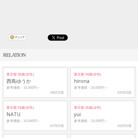
RELATION
東京都 36歳(女性)
東京都 34歳(女性)
西島ゆうか
hirona
参考価格：10,000円～
参考価格：10,000円～
3462日前
5376日前
東京都 34歳(女性)
東京都 36歳(女性)
NATU
yui
参考価格：10,000円～
参考価格：15,000円～
4276日前
1626日前