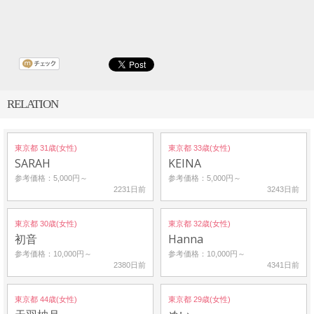
RELATION
東京都 31歳(女性)
東京都 33歳(女性)
SARAH
KEINA
参考価格：5,000円～
参考価格：5,000円～
2231日前
3243日前
東京都 30歳(女性)
東京都 32歳(女性)
初音
Hanna
参考価格：10,000円～
参考価格：10,000円～
2380日前
4341日前
東京都 44歳(女性)
東京都 29歳(女性)