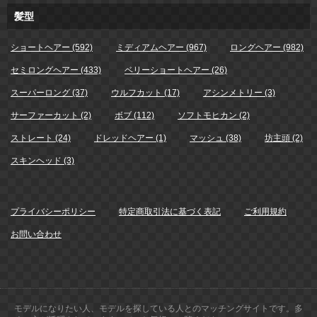
髪型
ショートヘアー (592)
ミディアムヘアー (967)
ロングヘアー (982)
セミロングヘアー (433)
ベリーショートヘアー (26)
スーパーロング (37)
ウルフカット (17)
アシンメトリー (3)
サーファーカット (2)
ボブ (112)
ソフトモヒカン (2)
ストレート (24)
ドレッドヘアー (1)
マッシュ (38)
坊主頭 (2)
スキンヘッド (3)
プライバシーポリシー
特定商取引法に基づく表記
ご利用規約
お問い合わせ
モデルになりたい人、モデルを探している人とのマッチングサイトです。多